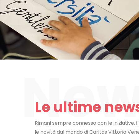
Le ultime new
Rimani sempre connesso con le iniziative, i p
le novità dal mondo di Caritas Vittorio Ven