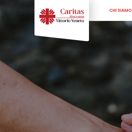
CHI SIAMO