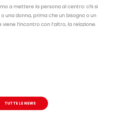
o a mettere la persona al centro: chi si
o o una donna, prima che un bisogno o un
viene l’incontro con l’altro, la relazione.
TUTTE LE NEWS