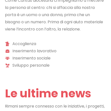
Come Caritas diocesana ci impegniamo a mettere
la persona al centro: chi si affaccia alla nostra
porta è un uomo o una donna, prima che un
bisogno o un numero. Prima di ogni aiuto materiale
viene l’incontro con l’altro, la relazione.
Accoglienza
Inserimento lavorativo
Inserimento sociale
Sviluppo personale
Le ultime news
Rimani sempre connesso con le iniziative, i progetti,