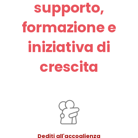
supporto,
formazione e
iniziativa di
crescita
Dediti all'accoglienza