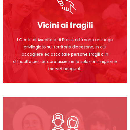
Vicini ai fragili
I Centri di Ascolto e di Prossimità sono un luogo
privilegiato sul territorio diocesano, in cui
accogliere ed ascoltare persone fragili o in
difficoltà per cercare assieme le soluzioni migliori e
i servizi adeguati.