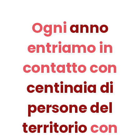
Ogni
anno
entriamo in
contatto con
centinaia di
persone del
territorio
con