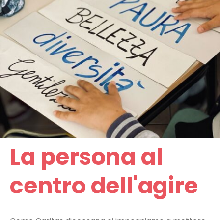
La persona al
centro dell'agire