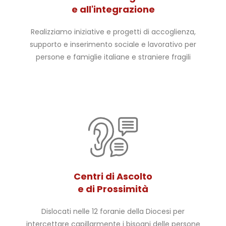
e all'integrazione
Realizziamo iniziative e progetti di accoglienza,
supporto e inserimento sociale e lavorativo per
persone e famiglie italiane e straniere fragili
Centri di Ascolto
e di Prossimità
Dislocati nelle 12 foranie della Diocesi per
intercettare capillarmente i bisogni delle persone