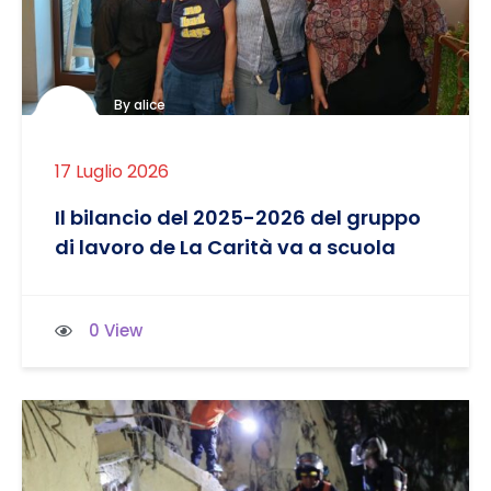
By alice
17 Luglio 2026
Il bilancio del 2025-2026 del gruppo
di lavoro de La Carità va a scuola
0 View