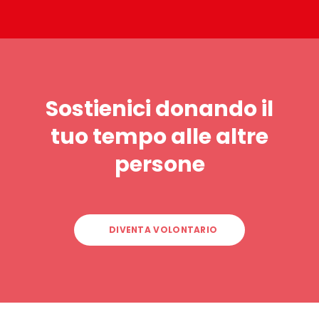
Sostienici donando il
tuo tempo alle altre
persone
DIVENTA VOLONTARIO