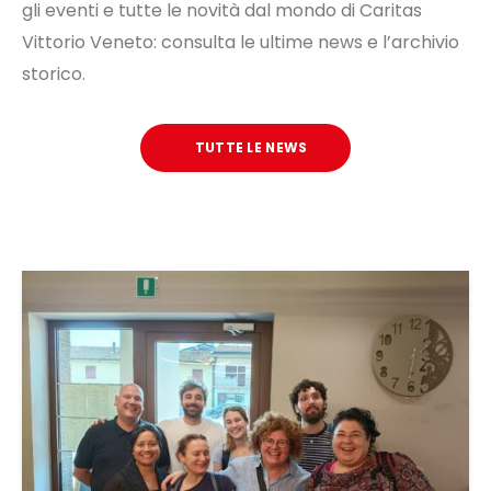
gli eventi e tutte le novità dal mondo di Caritas
Vittorio Veneto: consulta le ultime news e l’archivio
storico.
TUTTE LE NEWS