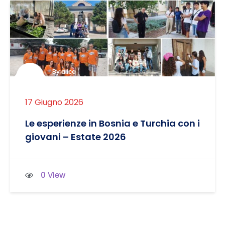
By alice
17 Giugno 2026
Le esperienze in Bosnia e Turchia con i
giovani – Estate 2026
0 View