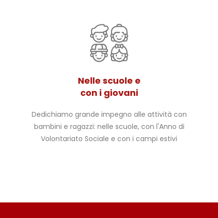
Nelle scuole e
con i giovani
Dedichiamo grande impegno alle attività con
bambini e ragazzi: nelle scuole, con l'Anno di
Volontariato Sociale e con i campi estivi