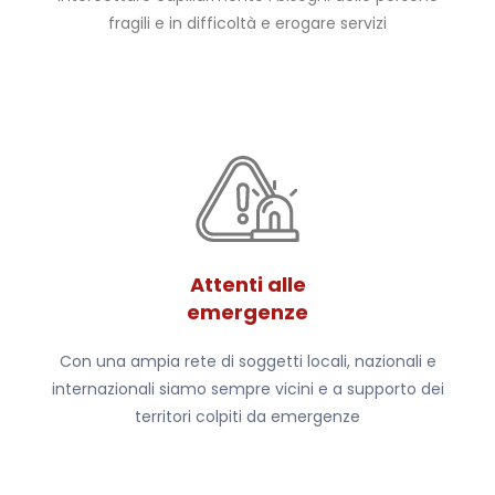
fragili e in difficoltà e erogare servizi
Attenti alle
emergenze
Con una ampia rete di soggetti locali, nazionali e
internazionali siamo sempre vicini e a supporto dei
territori colpiti da emergenze