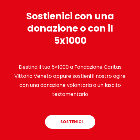
Sostienici con una
donazione o con il
5x1000
Destina il tuo 5×1000 a Fondazione Caritas
Vittorio Veneto oppure sostieni il nostro agire
con una donazione volontaria o un lascito
testamentario
SOSTENICI