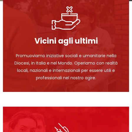
Vicini agli ultimi
Promuoviamo iniziative sociali e umanitarie nella
Diocesi, in Italia e nel Mondo. Operiamo con realtà
locali, nazionali e internazionali per essere utili e
professionali nel nostro agire.