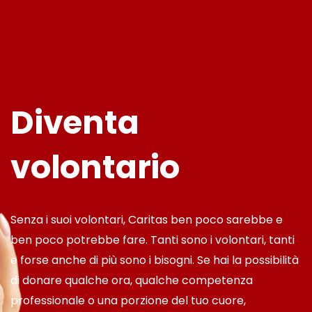
Diventa
volontario
Senza i suoi volontari, Caritas ben poco sarebbe e
ben poco potrebbe fare. Tanti sono i volontari, tanti
e forse anche di più sono i bisogni. Se hai la possibilità
di donare qualche ora, qualche competenza
professionale o una porzione del tuo cuore,