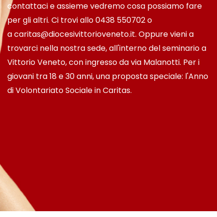
contattaci e assieme vedremo cosa possiamo fare
per gli altri. Ci trovi allo 0438 550702 o
a caritas@diocesivittorioveneto.it. Oppure vieni a
trovarci nella nostra sede, all'interno del seminario a
Vittorio Veneto, con ingresso da via Malanotti. Per i
giovani tra 18 e 30 anni, una proposta speciale: l'Anno
di Volontariato Sociale in Caritas.