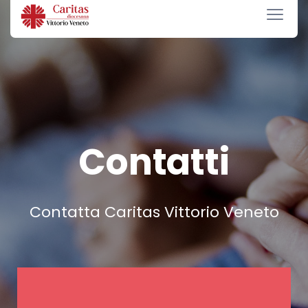
Contatti
Contatta Caritas Vittorio Veneto