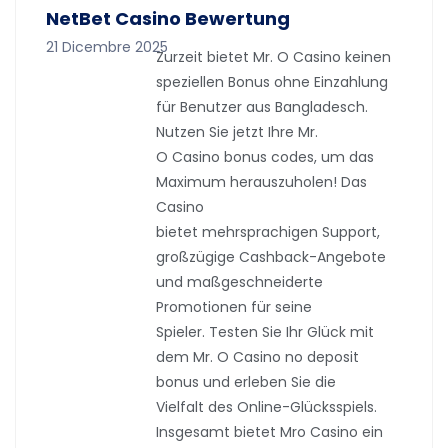
NetBet Casino Bewertung
21 Dicembre 2025
Zurzeit bietet Mr. O Casino keinen
speziellen Bonus ohne Einzahlung
für Benutzer aus Bangladesch.
Nutzen Sie jetzt Ihre Mr.
O Casino bonus codes, um das
Maximum herauszuholen! Das
Casino
bietet mehrsprachigen Support,
großzügige Cashback-Angebote
und maßgeschneiderte
Promotionen für seine
Spieler. Testen Sie Ihr Glück mit
dem Mr. O Casino no deposit
bonus und erleben Sie die
Vielfalt des Online-Glücksspiels.
Insgesamt bietet Mro Casino ein