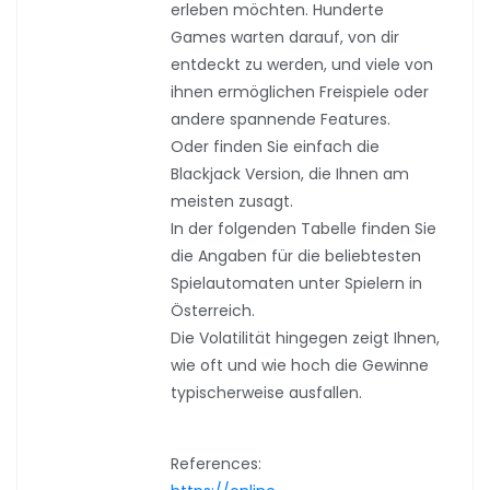
erleben möchten. Hunderte
Games warten darauf, von dir
entdeckt zu werden, und viele von
ihnen ermöglichen Freispiele oder
andere spannende Features.
Oder finden Sie einfach die
Blackjack Version, die Ihnen am
meisten zusagt.
In der folgenden Tabelle finden Sie
die Angaben für die beliebtesten
Spielautomaten unter Spielern in
Österreich.
Die Volatilität hingegen zeigt Ihnen,
wie oft und wie hoch die Gewinne
typischerweise ausfallen.
References: