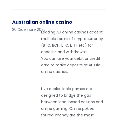
Australian online casino
26 Dicembre 2025
Leading AU online casinos accept
multiple forms of cryptocurrency
(BTC, BCH, LTC, ETH, etc) for
deposits and withdrawals.
You can use your debit or credit
card to make deposits at Aussie
online casinos.
Live dealer table games are
designed to bridge the gap
between land-based casinos and
online gaming. Online pokies
for real money are the most