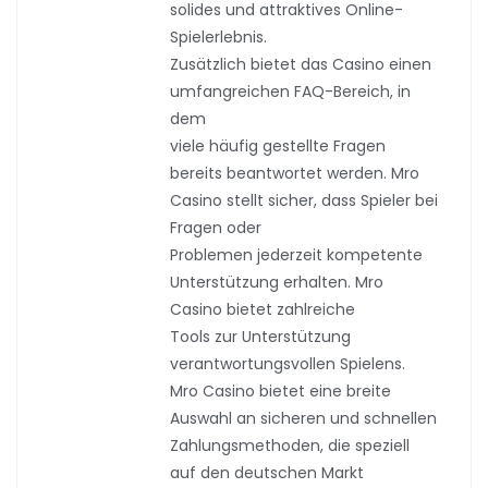
solides und attraktives Online-
Spielerlebnis.
Zusätzlich bietet das Casino einen
umfangreichen FAQ-Bereich, in
dem
viele häufig gestellte Fragen
bereits beantwortet werden. Mro
Casino stellt sicher, dass Spieler bei
Fragen oder
Problemen jederzeit kompetente
Unterstützung erhalten. Mro
Casino bietet zahlreiche
Tools zur Unterstützung
verantwortungsvollen Spielens.
Mro Casino bietet eine breite
Auswahl an sicheren und schnellen
Zahlungsmethoden, die speziell
auf den deutschen Markt