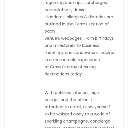
regarding bookings, surcharges,
cancellations, dress
standards, allergies & dietaries are
outlined in the Terms section of
each
venue’s webpages. From birthdays
and milestones to business
meetings and sundowners, indulge
in a memorable experience
at Crown’s array of dining
destinations today.
With polished interiors, high
ceilings and the utmost
attention to detail, allow yourself
to be whisked away to a world of
sparkling champagne, concierge