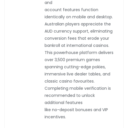
and
account features function
identically on mobile and desktop.
Australian players appreciate the
AUD currency support, eliminating
conversion fees that erode your
bankroll at international casinos.
This powerhouse platform delivers
over 3,500 premium games
spanning cutting-edge pokies,
immersive live dealer tables, and
classic casino favourites.
Completing mobile verification is
recommended to unlock
additional features
like no-deposit bonuses and VIP
incentives.