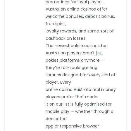
promotions for loyal players.
Australian online casinos offer
welcome bonuses, deposit bonus,
free spins,
loyalty rewards, and some sort of
cashback on losses.
The newest online casinos for
Australian players aren’t just
pokies platforms anymore —
they’re full-scale gaming
libraries designed for every kind of
player. Every
online casino Australia real money
players prefer that made
it on our list is fully optimised for
mobile play — whether through a
dedicated
app or responsive browser