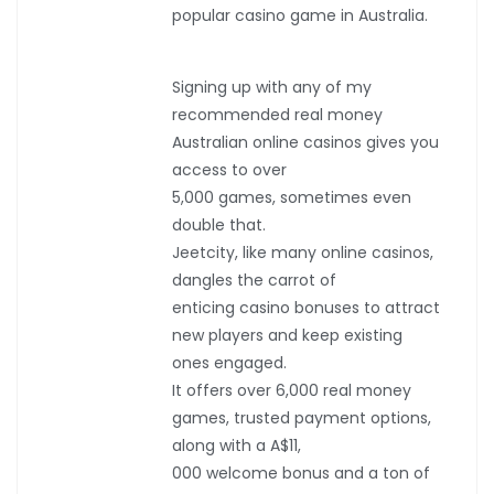
popular casino game in Australia.
Signing up with any of my
recommended real money
Australian online casinos gives you
access to over
5,000 games, sometimes even
double that.
Jeetcity, like many online casinos,
dangles the carrot of
enticing casino bonuses to attract
new players and keep existing
ones engaged.
It offers over 6,000 real money
games, trusted payment options,
along with a A$11,
000 welcome bonus and a ton of