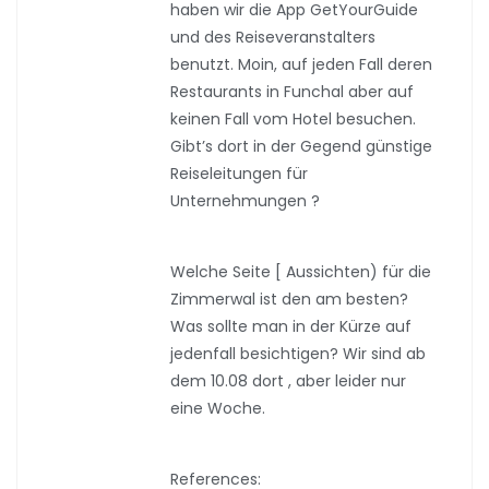
haben wir die App GetYourGuide
und des Reiseveranstalters
benutzt. Moin, auf jeden Fall deren
Restaurants in Funchal aber auf
keinen Fall vom Hotel besuchen.
Gibt’s dort in der Gegend günstige
Reiseleitungen für
Unternehmungen ?
Welche Seite [ Aussichten) für die
Zimmerwal ist den am besten?
Was sollte man in der Kürze auf
jedenfall besichtigen? Wir sind ab
dem 10.08 dort , aber leider nur
eine Woche.
References: