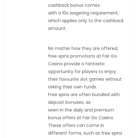
cashback bonus comes
with a 10x wagering requirement,
which applies only to the cashback
amount.
No matter how they are offered,
free spins promotions at Fair Go
Casino provide a fantastic
opportunity for players to enjoy
their favourite slot games without
risking their own funds.
Free spins are often bundled with
deposit bonuses, as
seen in the daily and premium
bonus offers at Fair Go Casino.
These offers can come in
different forms, such as free spins