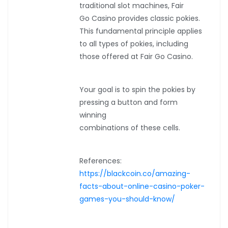
traditional slot machines, Fair
Go Casino provides classic pokies.
This fundamental principle applies
to all types of pokies, including
those offered at Fair Go Casino.
Your goal is to spin the pokies by
pressing a button and form
winning
combinations of these cells.
References:
https://blackcoin.co/amazing-
facts-about-online-casino-poker-
games-you-should-know/