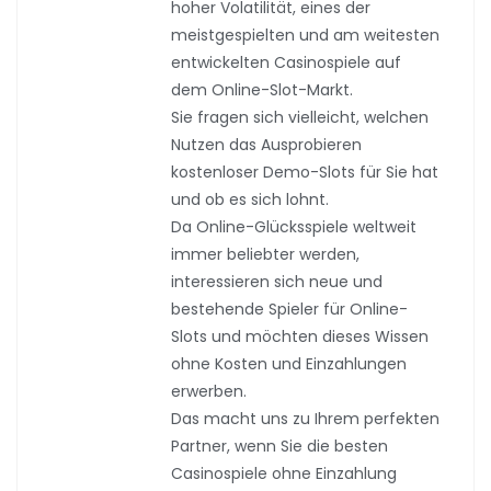
hoher Volatilität, eines der
meistgespielten und am weitesten
entwickelten Casinospiele auf
dem Online-Slot-Markt.
Sie fragen sich vielleicht, welchen
Nutzen das Ausprobieren
kostenloser Demo-Slots für Sie hat
und ob es sich lohnt.
Da Online-Glücksspiele weltweit
immer beliebter werden,
interessieren sich neue und
bestehende Spieler für Online-
Slots und möchten dieses Wissen
ohne Kosten und Einzahlungen
erwerben.
Das macht uns zu Ihrem perfekten
Partner, wenn Sie die besten
Casinospiele ohne Einzahlung