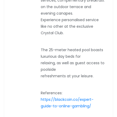
services, complimentary breakfast
on the outdoor terrace and
evening canapes.
Experience personalised service
like no other at the exclusive
Crystal Club.
The 25-meter heated pool boasts
luxurious day beds for
relaxing, as well as guest access to
poolside
refreshments at your leisure.
References:
https://blackcoin.co/expert-
guide-to-online-gambling/