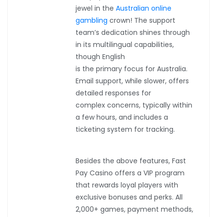
jewel in the
Australian online
gambling
crown! The support
team’s dedication shines through
in its multilingual capabilities,
though English
is the primary focus for Australia.
Email support, while slower, offers
detailed responses for
complex concerns, typically within
a few hours, and includes a
ticketing system for tracking.
Besides the above features, Fast
Pay Casino offers a VIP program
that rewards loyal players with
exclusive bonuses and perks. All
2,000+ games, payment methods,