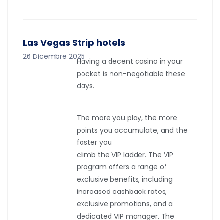
Las Vegas Strip hotels
26 Dicembre 2025
Having a decent casino in your
pocket is non-negotiable these
days.
The more you play, the more
points you accumulate, and the
faster you
climb the VIP ladder. The VIP
program offers a range of
exclusive benefits, including
increased cashback rates,
exclusive promotions, and a
dedicated VIP manager. The