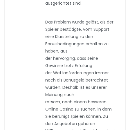
ausgerichtet sind.
Das Problem wurde gelöst, als der
Spieler bestätigte, vom Support
eine Klarstellung zu den
Bonusbedingungen erhalten zu
haben, aus
der hervorging, dass seine
Gewinne trotz Erfüllung
der Wettanforderungen immer
noch als Bonusgeld betrachtet
wurden. Deshalb ist es unserer
Meinung nach
ratsam, nach einem besseren
Online Casino zu suchen, in dem
Sie beruhigt spielen können. Zu
den Angeboten gehören