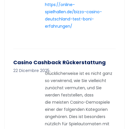
https://online-
spielhallen.de/bizzo-casino-
deutschland-test-boni-
erfahrungen/
Casino Cashback Rückerstattung
22 Dicembre 2025
Glücklicherweise ist es nicht ganz
so verwirrend, wie Sie vielleicht
zunächst vermuten, und Sie
werden feststellen, dass
die meisten Casino-Demospiele
einer der folgenden Kategorien
angehören. Dies ist besonders
nützlich für Spielautomaten mit